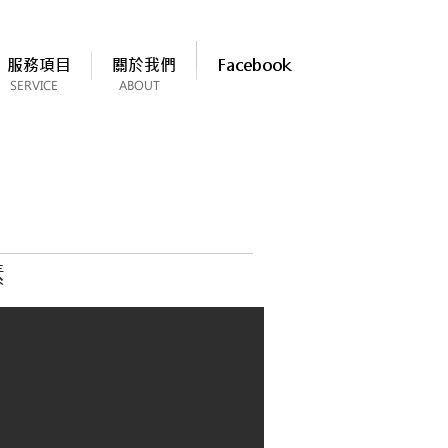
服務項目
關於我們
Facebook
SERVICE
ABOUT
素